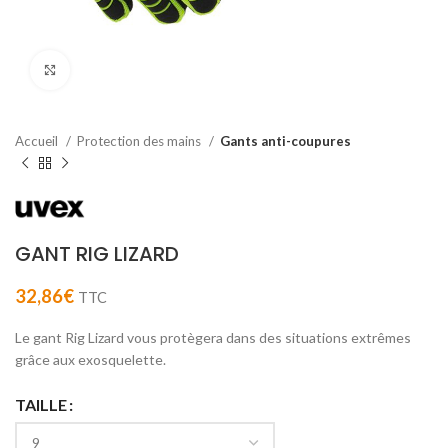
Agrandir
Accueil
Protection des mains
Gants anti-coupures
GANT RIG LIZARD
32,86
€
TTC
Le gant Rig Lizard vous protègera dans des situations extrêmes
grâce aux exosquelette.
TAILLE