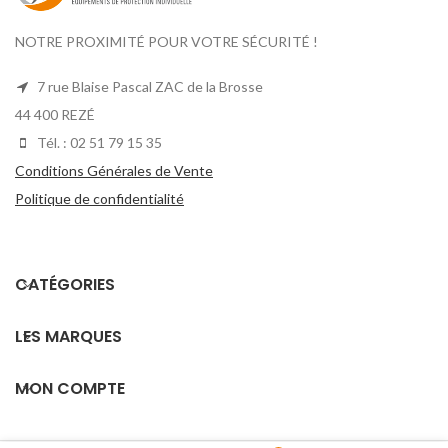
NOTRE PROXIMITÉ POUR VOTRE SÉCURITÉ !
7 rue Blaise Pascal ZAC de la Brosse
44 400 REZÉ
Tél. : 02 51 79 15 35
Conditions Générales de Vente
Politique de confidentialité
CATÉGORIES
LES MARQUES
MON COMPTE