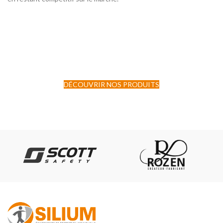
DÉCOUVRIR NOS PRODUITS