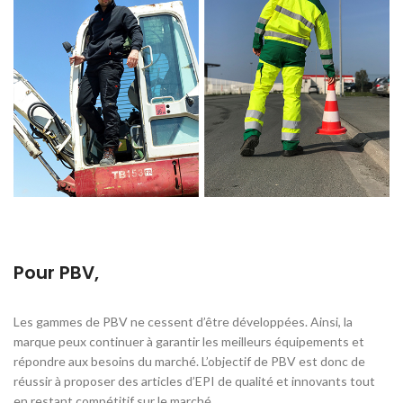
Pour PBV,
Les gammes de PBV ne cessent d’être développées. Ainsi, la
marque peux continuer à garantir les meilleurs équipements et
répondre aux besoins du marché. L’objectif de PBV est donc de
réussir à proposer des articles d’EPI de qualité et innovants tout
en restant compétitif sur le marché.