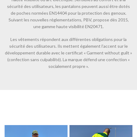
sécurité des utilisateurs, les pantalons peuvent aussi être dotés
de poches normées EN14404 pour la protection des genoux.
Suivant les nouvelles réglementations, PBV, propose dès 2015,
une gamme haute visibilité EN20471.
Les vêtements répondent aux différentes obligations pour la
sécurité des utilisateurs. Ils mettent également l’accent sur le
développement durable avec le certificat « Garment without guilt »
(confection sans culpabilité). La marque défend une confection «
socialement propre ».