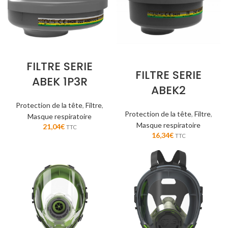
FILTRE SERIE
FILTRE SERIE
ABEK 1P3R
ABEK2
Protection de la tête
,
Filtre
,
Protection de la tête
,
Filtre
,
Masque respiratoire
Masque respiratoire
21,04
€
TTC
16,34
€
TTC