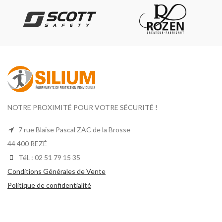
NOTRE PROXIMITÉ POUR VOTRE SÉCURITÉ !
7 rue Blaise Pascal ZAC de la Brosse
44 400 REZÉ
Tél. : 02 51 79 15 35
Conditions Générales de Vente
Politique de confidentialité