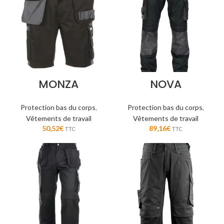
MONZA
NOVA
Protection bas du corps
,
Protection bas du corps
,
Vêtements de travail
Vêtements de travail
50,52
€
89,16
€
TTC
TTC