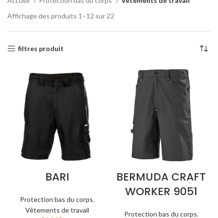
Accueil
Protection bas du corps
Vêtements de travail
Affichage des produits 1–12 sur 22
filtres produit
BARI
BERMUDA CRAFT
WORKER 9051
Protection bas du corps
,
Vêtements de travail
Protection bas du corps
,