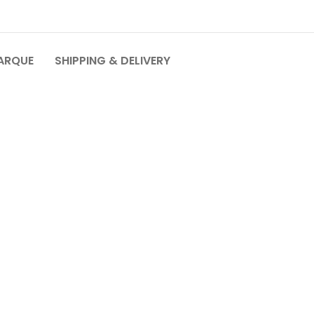
MARQUE
SHIPPING & DELIVERY