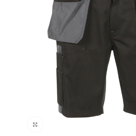
Agrandir