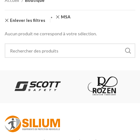
Accueil
Boutique
MSA
Enlever les filtres
Aucun produit ne correspond à votre sélection.