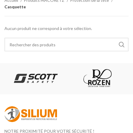
Accueil
Produits MACORETZ
Protection de la tête
Casquette
Aucun produit ne correspond à votre sélection.
NOTRE PROXIMITÉ POUR VOTRE SÉCURITÉ !