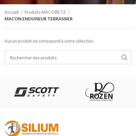
Accueil
Produits MACORETZ
MACON ENDUISEUR TERRASSIER
Aucun produit ne correspond à votre sélection.