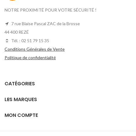
NOTRE PROXIMITÉ POUR VOTRE SÉCURITÉ !
7 rue Blaise Pascal ZAC de la Brosse
44 400 REZÉ
Tél. : 02 51 79 15 35
Conditions Générales de Vente
Politique de confidentialité
CATÉGORIES
LES MARQUES
MON COMPTE