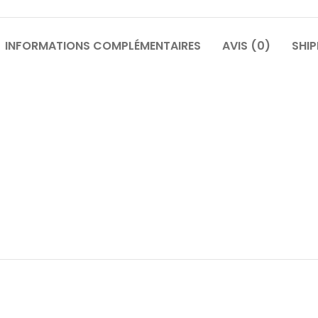
INFORMATIONS COMPLÉMENTAIRES
AVIS (0)
SHIP