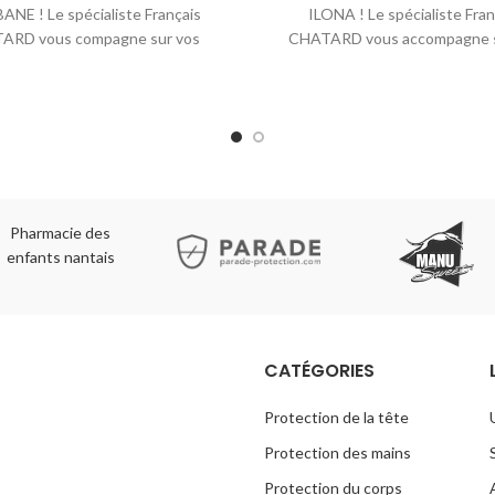
ANE ! Le spécialiste Français
ILONA ! Le spécialiste Fran
ARD vous compagne sur vos
CHATARD vous accompagne s
chantiers.
chantiers.
Pharmacie des
enfants nantais
CATÉGORIES
Protection de la tête
Protection des mains
Protection du corps