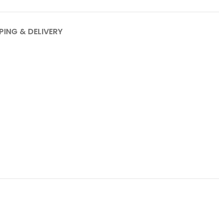
PING & DELIVERY