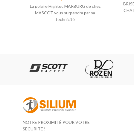
BRISB
La polaire Hightec MARBURG de chez
CHAT
MASCOT vous surpendra par sa
technicité
NOTRE PROXIMITÉ POUR VOTRE
SÉCURITÉ !