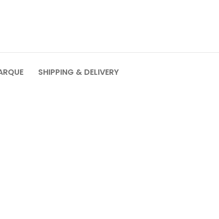
MARQUE
SHIPPING & DELIVERY