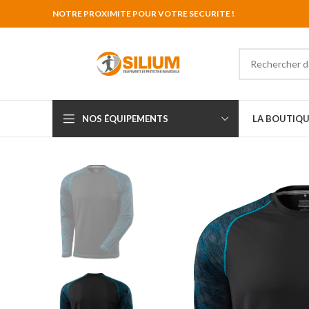
NOTRE PROXIMITE POUR VOTRE SECURITE !
NOS ÉQUIPEMENTS
LA BOUTIQU