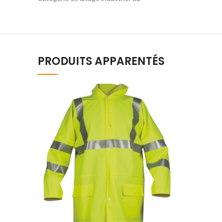
PRODUITS APPARENTÉS