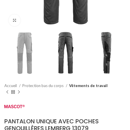
Agrandir
Accueil
Protection bas du corps
Vêtements de travail
PANTALON UNIQUE AVEC POCHES
GENOUILLÈRES LEMBERG 13079