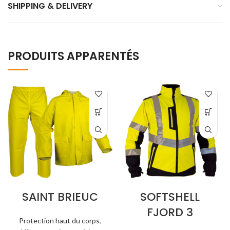
SHIPPING & DELIVERY
PRODUITS APPARENTÉS
SAINT BRIEUC
SOFTSHELL
FJORD 3
Protection haut du corps
,