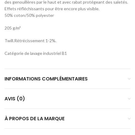
des genouillères par le haut et avec rabat protégeant des saletés.
Effets réfléchissants pour être encore plus visible.
50% coton/50% polyester
205 g/m²
Twill.Rétrécissement 1-2%.
Catégorie de lavage industriel B1
INFORMATIONS COMPLÉMENTAIRES
AVIS (0)
À PROPOS DE LA MARQUE