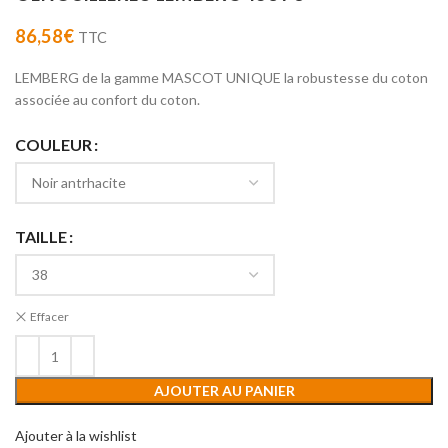
86,58
€
TTC
LEMBERG de la gamme MASCOT UNIQUE la robustesse du coton
associée au confort du coton.
COULEUR
TAILLE
Effacer
AJOUTER AU PANIER
Ajouter à la wishlist