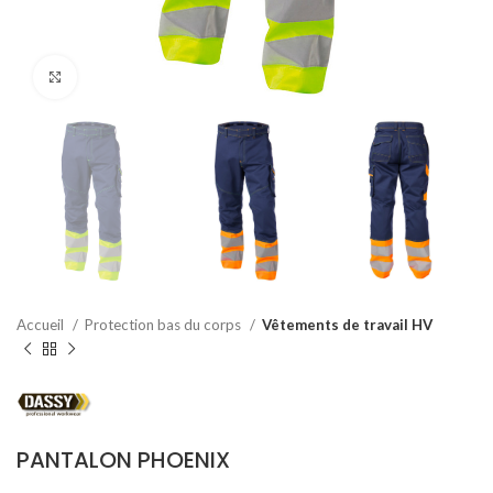
Agrandir
Accueil
Protection bas du corps
Vêtements de travail HV
PANTALON PHOENIX