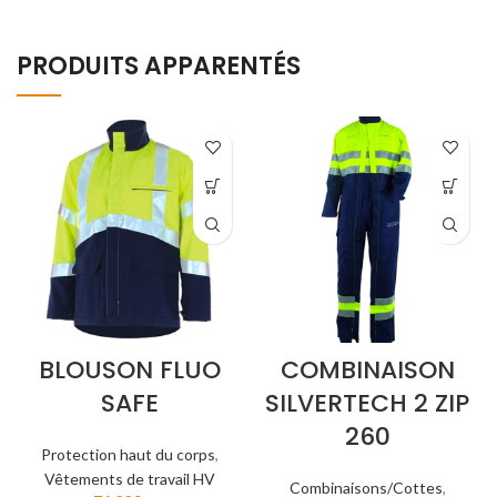
PRODUITS APPARENTÉS
BLOUSON FLUO
COMBINAISON
SAFE
SILVERTECH 2 ZIP
260
Protection haut du corps
,
Vêtements de travail HV
Combinaisons/Cottes
,