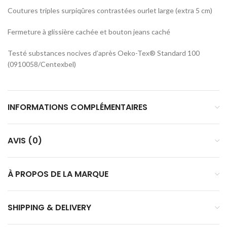
Coutures triples surpiqûres contrastées ourlet large (extra 5 cm)
Fermeture à glissière cachée et bouton jeans caché
Testé substances nocives d’après Oeko-Tex® Standard 100
(0910058/Centexbel)
INFORMATIONS COMPLÉMENTAIRES
AVIS (0)
À PROPOS DE LA MARQUE
SHIPPING & DELIVERY