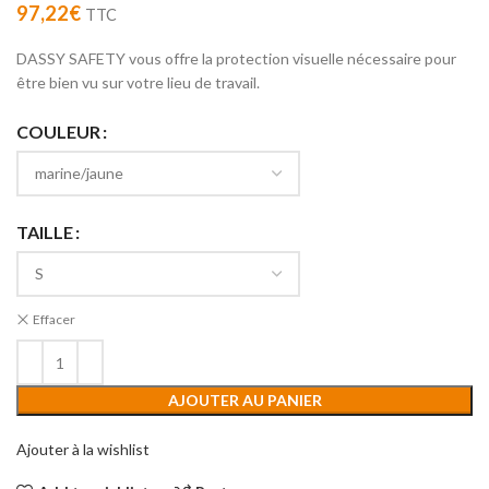
97,22
€
TTC
DASSY SAFETY vous offre la protection visuelle nécessaire pour
être bien vu sur votre lieu de travail.
COULEUR
TAILLE
Effacer
AJOUTER AU PANIER
Ajouter à la wishlist