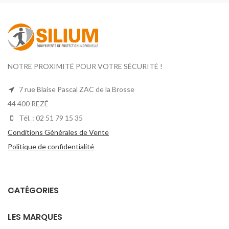
NOTRE PROXIMITÉ POUR VOTRE SÉCURITÉ !
7 rue Blaise Pascal ZAC de la Brosse
44 400 REZÉ
Tél. : 02 51 79 15 35
Conditions Générales de Vente
Politique de confidentialité
CATÉGORIES
LES MARQUES