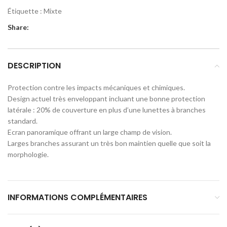
Étiquette :
Mixte
Share:
DESCRIPTION
Protection contre les impacts mécaniques et chimiques.
Design actuel très enveloppant incluant une bonne protection
latérale : 20% de couverture en plus d’une lunettes à branches
standard.
Ecran panoramique offrant un large champ de vision.
Larges branches assurant un très bon maintien quelle que soit la
morphologie.
INFORMATIONS COMPLÉMENTAIRES