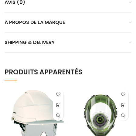
AVIS (0)
À PROPOS DE LA MARQUE
SHIPPING & DELIVERY
PRODUITS APPARENTÉS