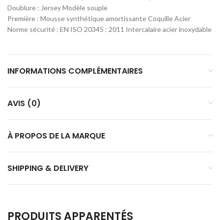
Doublure : Jersey Modèle souple
Première : Mousse synthétique amortissante Coquille Acier
Norme sécurité : EN ISO 20345 : 2011 Intercalaire acier inoxydable
INFORMATIONS COMPLÉMENTAIRES
AVIS (0)
À PROPOS DE LA MARQUE
SHIPPING & DELIVERY
PRODUITS APPARENTÉS