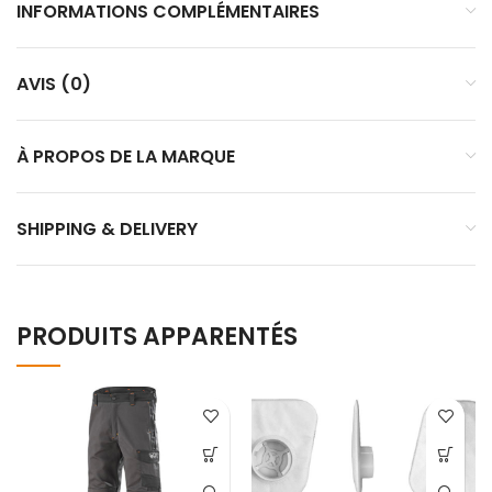
INFORMATIONS COMPLÉMENTAIRES
AVIS (0)
À PROPOS DE LA MARQUE
SHIPPING & DELIVERY
PRODUITS APPARENTÉS