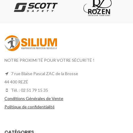
NOTRE PROXIMITÉ POUR VOTRE SÉCURITÉ !
7 rue Blaise Pascal ZAC de la Brosse
44 400 REZÉ
Tél. : 02 51 79 15 35
Conditions Générales de Vente
Politique de confidentialité
CATÉGORIES